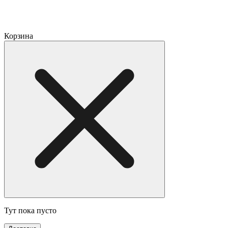
Корзина
Тут пока пусто