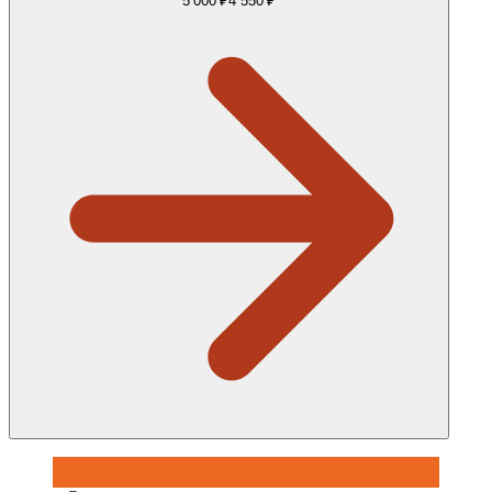
5 000 ₽
4 550 ₽