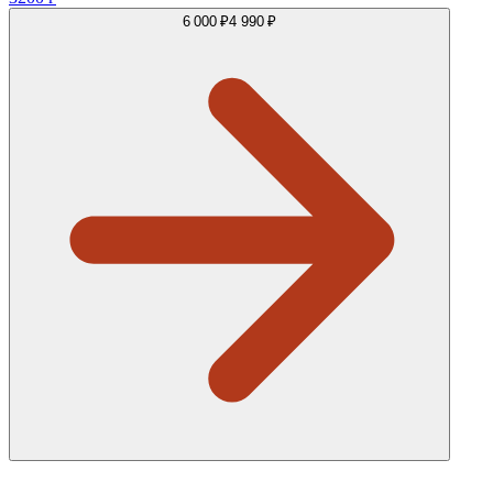
6 000 ₽
4 990 ₽