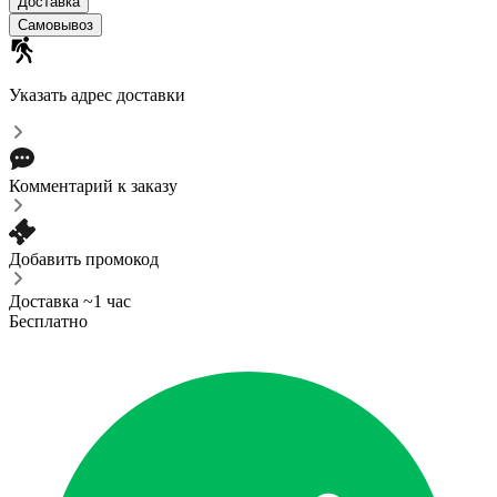
Доставка
Самовывоз
Указать адрес доставки
Комментарий к заказу
Добавить промокод
Доставка ~1 час
Бесплатно