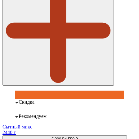
Скидка
Рекомендуем
Сытный микс
2440 г