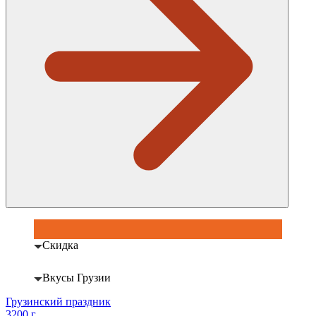
Скидка
Вкусы Грузии
Грузинский праздник
3200 г