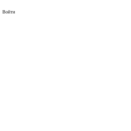
Войти